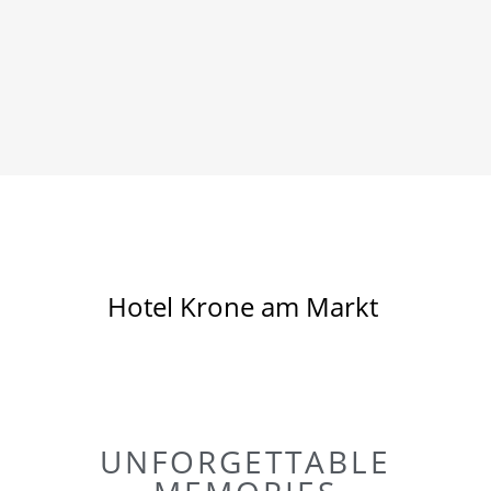
Hotel Krone am Markt
UNFORGETTABLE