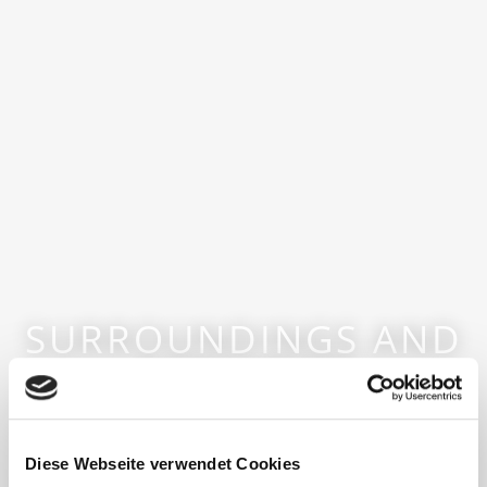
SURROUNDINGS AND
ACTIVITIES
Diese Webseite verwendet Cookies