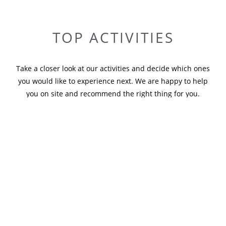
TOP ACTIVITIES
Take a closer look at our activities and decide which ones
you would like to experience next. We are happy to help
you on site and recommend the right thing for you.