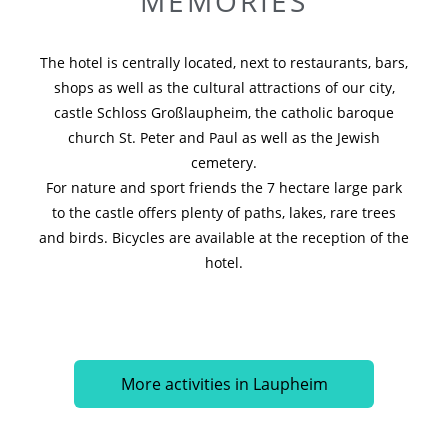
MEMORIES
The hotel is centrally located, next to restaurants, bars,
shops as well as the cultural attractions of our city,
castle Schloss Großlaupheim, the catholic baroque
church St. Peter and Paul as well as the Jewish
cemetery.
For nature and sport friends the 7 hectare large park
to the castle offers plenty of paths, lakes, rare trees
and birds. Bicycles are available at the reception of the
hotel.
More activities in Laupheim